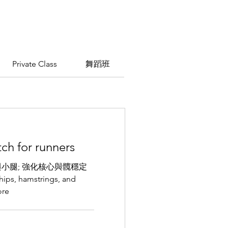
Private Class
舞蹈班
 for runners
小腿; 強化核心與髖穩定
hips, hamstrings, and
ore