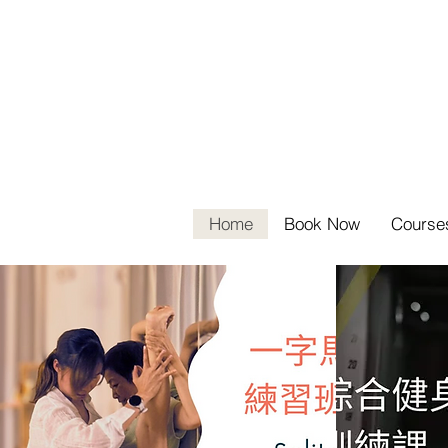
Home
Book Now
Course