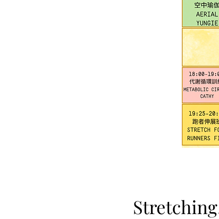
Stretching