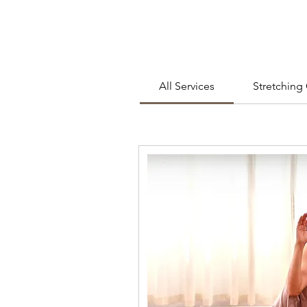
All Services
Stretching 