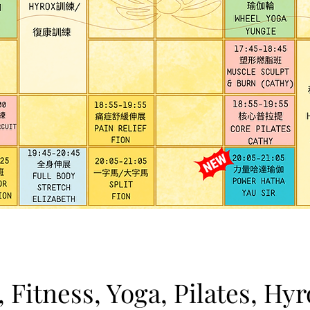
, Fitness, Yoga, Pilates, Hy