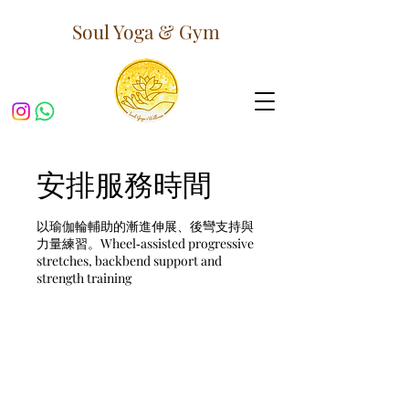
Soul Yoga & Gym
安排服務時間
以瑜伽輪輔助的漸進伸展、後彎支持與
力量練習。Wheel‐assisted progressive
stretches, backbend support and
strength training