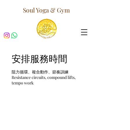
Soul Yoga & Gym
安排服務時間
阻力循環、複合動作、節奏訓練
Resistance circuits, compound lifts,
tempo work